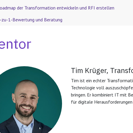
oadmap der Transformation entwickeln und RFI erstellen
-zu-1-Bewertung und Beratung
entor
Tim Krüger, Transf
Tim ist ein echter Transformati
Technologie voll auszuschöpf
bringen. Er kombiniert IT mit
für digitale Herausforderungen