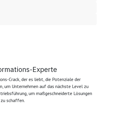
ormations-Experte
ons-Crack, der es liebt, die Potenziale der
en, um Unternehmen auf das nächste Level zu
 Betriebsführung, um maßgeschneiderte Lösungen
 zu schaffen.