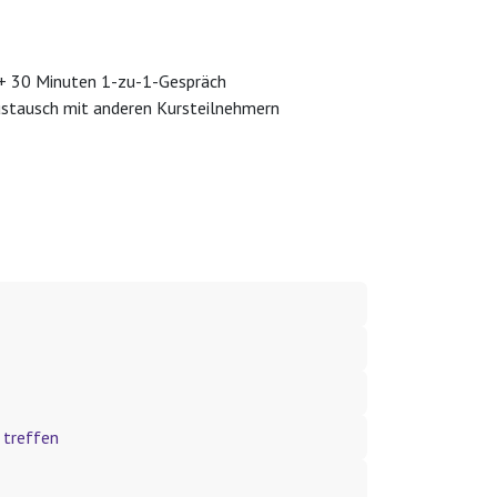
 + 30 Minuten 1-zu-1-Gespräch
ustausch mit anderen Kursteilnehmern
 treffen