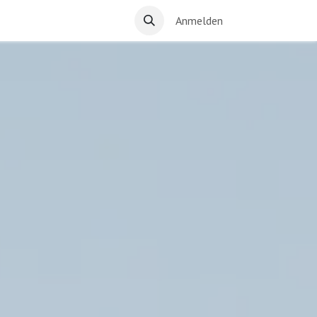
Anmelden