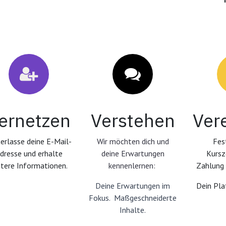
ernetzen
Verstehen
Ver
erlasse deine E-Mail-
Wir möchten dich und
Fes
dresse und erhalte
deine Erwartungen
Kursz
tere Informationen.
kennenlernen:
Zahlung 
Deine Erwartungen im
Dein Plat
Fokus. Maßgeschneiderte
Inhalte.