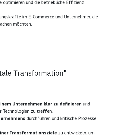
optimieren und die betriebliche Effizienz
ngskräfte im E-Commerce und Unternehmer, die
 machen möchten.
itale Transformation"
inem Unternehmen klar zu definieren
und
 Technologien zu treffen.
nternehmens
durchführen und kritische Prozesse
iner Transformationsziele
zu entwickeln, um