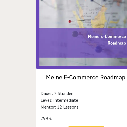
Meine E-Commerce Roadmap
Dauer: 2 Stunden
Level: Intermediate
Mentor: 12 Lessons
299 €