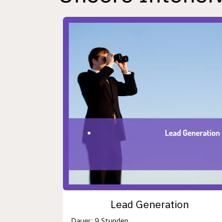
Lead Generation
Dauer: 9 Stunden