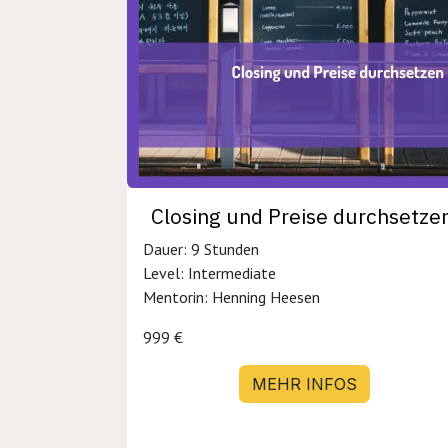
Closing und Preise durchsetze
Dauer: 9 Stunden
Level: Intermediate
Mentorin: Henning Heesen
999 €
MEHR INFOS