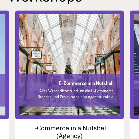
E-Commerce in a Nutshell
(Agency)