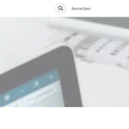
Anmelden