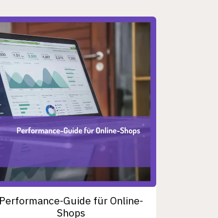
Performance-Guide für Online-
Shops