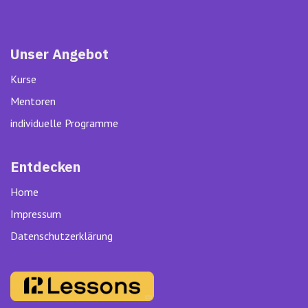
Unser Angebot
Kurse
Mentoren
individuelle Programme
Entdecken
Home
Impressum
Datenschutzerklärung