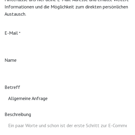
Informationen und die Möglichkeit zum direkten persönlichen
Austausch.
E-Mail
*
Name
Betreff
Allgemeine Anfrage
Beschreibung