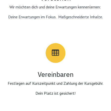
Wir möchten dich und deine Erwartungen kennenlernen:
Deine Erwartungen im Fokus. Maßgeschneiderte Inhalte.
Vereinbaren
Festlegen auf Kurszeitpunkt und Zahlung der Kursgebühr.
Dein Platz ist gesichert!