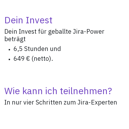
Dein Invest
Dein Invest für geballte Jira-Power
beträgt
6,5 Stunden und
649 € (netto).
Wie kann ich teilnehmen?
In nur vier Schritten zum Jira-Experten