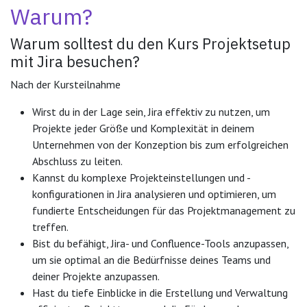
Warum?
Warum solltest du den Kurs Projektsetup
mit Jira besuchen?
Nach der Kursteilnahme
Wirst du in der Lage sein, Jira effektiv zu nutzen, um
Projekte jeder Größe und Komplexität in deinem
Unternehmen von der Konzeption bis zum erfolgreichen
Abschluss zu leiten.
Kannst du komplexe Projekteinstellungen und -
konfigurationen in Jira analysieren und optimieren, um
fundierte Entscheidungen für das Projektmanagement zu
treffen.
Bist du befähigt, Jira- und Confluence-Tools anzupassen,
um sie optimal an die Bedürfnisse deines Teams und
deiner Projekte anzupassen.
Hast du tiefe Einblicke in die Erstellung und Verwaltung