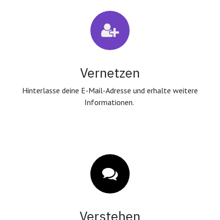
Vernetzen
Hinterlasse deine E-Mail-Adresse und erhalte weitere
Informationen.
Verstehen