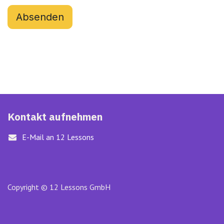
Absenden
Kontakt aufnehmen
E-Mail an 12 Lessons
Copyright © 12 Lessons GmbH