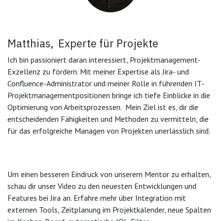
Matthias, Experte für Projekte
Ich bin passioniert daran interessiert, Projektmanagement-
Exzellenz zu fördern. Mit meiner Expertise als Jira- und
Confluence-Administrator und meiner Rolle in führenden IT-
Projektmanagementpositionen bringe ich tiefe Einblicke in die
Optimierung von Arbeitsprozessen. Mein Ziel ist es, dir die
entscheidenden Fähigkeiten und Methoden zu vermitteln, die
für das erfolgreiche Managen von Projekten unerlässlich sind.
Um einen besseren Eindruck von unserem Mentor zu erhalten,
schau dir unser Video zu den neuesten Entwicklungen und
Features bei Jira an. Erfahre mehr über Integration mit
externen Tools, Zeitplanung im Projektkalender, neue Spalten