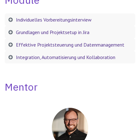
Individuelles Vorbereitungsinterview
Grundlagen und Projektsetup in Jira
Effektive Projektsteuerung und Datenmanagement
Integration, Automatisierung und Kollaboration
Mentor