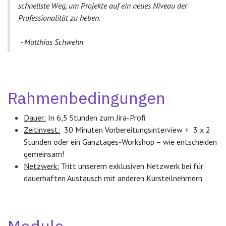
schnellste Weg, um Projekte auf ein neues Niveau der
Professionalität zu heben.
- Matthias Schwehn
Rahmenbedingungen
Dauer:
In 6,5 Stunden zum Jira-Profi
Zeitinvest:
30 Minuten Vorbereitungsinterview + 3 x 2
Stunden oder ein Ganztages-Workshop – wie entscheiden
gemeinsam!
Netzwerk:
Tritt unserem exklusiven Netzwerk bei für
dauerhaften Austausch mit anderen Kursteilnehmern.
Module​