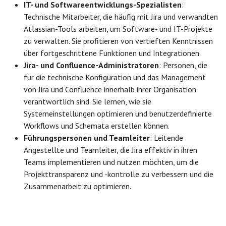
IT- und Softwareentwicklungs-Spezialisten
:
Technische Mitarbeiter, die häufig mit Jira und verwandten
Atlassian-Tools arbeiten, um Software- und IT-Projekte
zu verwalten. Sie profitieren von vertieften Kenntnissen
über fortgeschrittene Funktionen und Integrationen.
Jira- und Confluence-Administratoren
: Personen, die
für die technische Konfiguration und das Management
von Jira und Confluence innerhalb ihrer Organisation
verantwortlich sind. Sie lernen, wie sie
Systemeinstellungen optimieren und benutzerdefinierte
Workflows und Schemata erstellen können.
Führungspersonen und Teamleiter
: Leitende
Angestellte und Teamleiter, die Jira effektiv in ihren
Teams implementieren und nutzen möchten, um die
Projekttransparenz und -kontrolle zu verbessern und die
Zusammenarbeit zu optimieren.