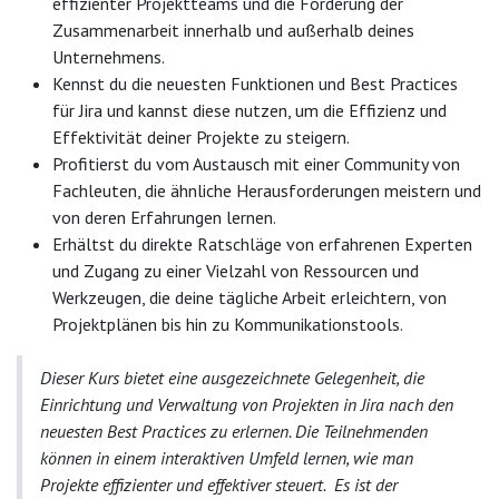
effizienter Projektteams und die Förderung der
Zusammenarbeit innerhalb und außerhalb deines
Unternehmens.
Kennst du die neuesten Funktionen und Best Practices
für Jira und kannst diese nutzen, um die Effizienz und
Effektivität deiner Projekte zu steigern.
Profitierst du vom Austausch mit einer Community von
Fachleuten, die ähnliche Herausforderungen meistern und
von deren Erfahrungen lernen.
Erhältst du direkte Ratschläge von erfahrenen Experten
und Zugang zu einer Vielzahl von Ressourcen und
Werkzeugen, die deine tägliche Arbeit erleichtern, von
Projektplänen bis hin zu Kommunikationstools.
Dieser Kurs bietet eine ausgezeichnete Gelegenheit, die
Einrichtung und Verwaltung von Projekten in Jira nach den
neuesten Best Practices zu erlernen. Die Teilnehmenden
können in einem interaktiven Umfeld lernen, wie man
Projekte effizienter und effektiver steuert. Es ist der