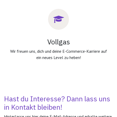
Vollgas
Wir freuen uns, dich und deine E-Commerce-Karriere auf
ein neues Level zu heben!
Hast du Interesse? Dann lass uns
in Kontakt bleiben!
Hinterlasse uns hier deine E-Mail-Adresse und erhalte weitere