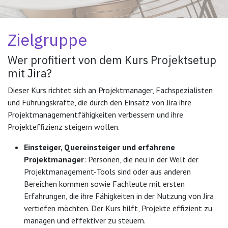
Zielgruppe
Wer profitiert von dem
Kurs Projektsetup
mit Jira
?
Dieser Kurs richtet sich an Projektmanager, Fachspezialisten
und Führungskräfte, die durch den Einsatz von Jira ihre
Projektmanagementfähigkeiten verbessern und ihre
Projekteffizienz steigern wollen.
Einsteiger, Quereinsteiger und erfahrene
Projektmanager
: Personen, die neu in der Welt der
Projektmanagement-Tools sind oder aus anderen
Bereichen kommen sowie Fachleute mit ersten
Erfahrungen, die ihre Fähigkeiten in der Nutzung von Jira
vertiefen möchten. Der Kurs hilft, Projekte effizient zu
managen und effektiver zu steuern.