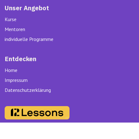
Unser Angebot
Kurse
Mentoren
individuelle Programme
Entdecken
Home
Impressum
Datenschutzerklärung