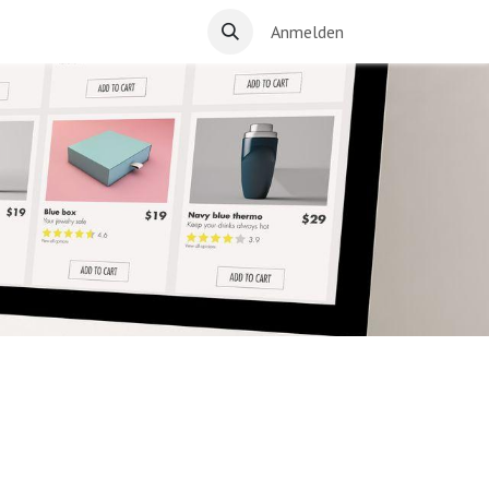
Anmelden