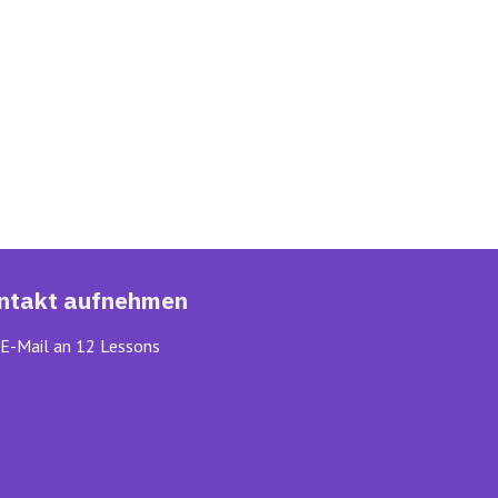
ntakt aufnehmen
E-Mail an 12 Lessons