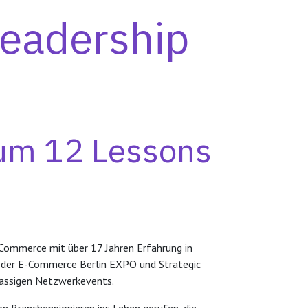
Leadership
zum 12 Lessons
Commerce mit über 17 Jahren Erfahrung in
an der E-Commerce Berlin EXPO und Strategic
klassigen Netzwerkevents.