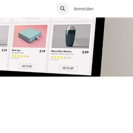
Anmelden