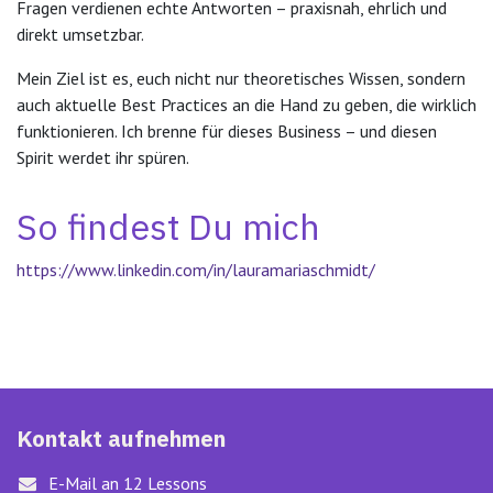
Fragen verdienen echte Antworten – praxisnah, ehrlich und
direkt umsetzbar.
Mein Ziel ist es, euch nicht nur theoretisches Wissen, sondern
auch aktuelle Best Practices an die Hand zu geben, die wirklich
funktionieren. Ich brenne für dieses Business – und diesen
Spirit werdet ihr spüren.
So findest Du mich
https://www.linkedin.com/in/lauramariaschmidt/
Kontakt aufnehmen
E-Mail an 12 Lessons