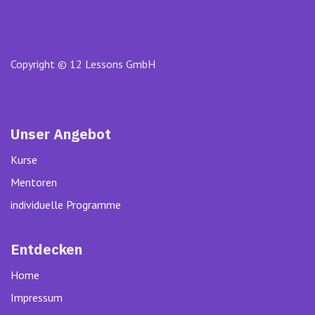
Copyright © 12 Lessons GmbH
Unser Angebot
Kurse
Mentoren
individuelle Programme
Entdecken
Home
Impressum