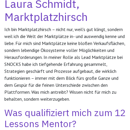
Laura Schmidt,
Marktplatzhirsch
Ich bin Marktplatzhirsch – nicht nur, weil’s gut klingt, sondern
weil ich die Welt der Marktplätze in- und auswendig kenne und
liebe. Für mich sind Marktplätze keine bloßen Verkaufsflächen,
sondern lebendige Ökosysteme voller Möglichkeiten und
Herausforderungen. In meiner Rolle als Lead Marktplätze bei
SNOCKS habe ich tiefgehende Erfahrung gesammelt,
Strategien geschärft und Prozesse aufgebaut, die wirklich
funktionieren – immer mit dem Blick fürs große Ganze und
dem Gespür für die feinen Unterschiede zwischen den
Plattformen. Was mich antreibt? Wissen nicht für mich zu
behalten, sondern weiterzugeben.
Was qualifiziert mich zum 12
Lessons Mentor?