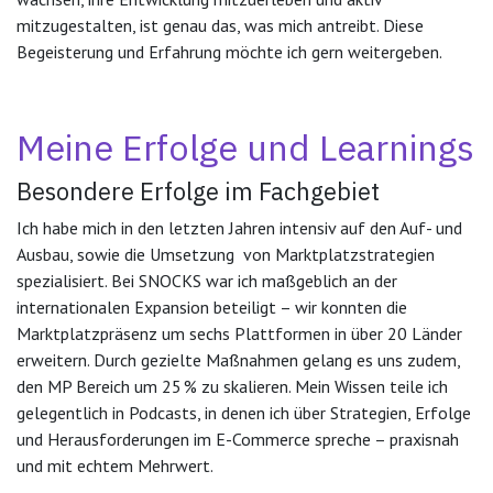
mitzugestalten, ist genau das, was mich antreibt. Diese
Begeisterung und Erfahrung möchte ich gern weitergeben.
Meine Erfolge und Learnings
Besondere Erfolge im Fachgebiet
Ich habe mich in den letzten Jahren intensiv auf den Auf- und
Ausbau, sowie die Umsetzung von Marktplatzstrategien
spezialisiert. Bei SNOCKS war ich maßgeblich an der
internationalen Expansion beteiligt – wir konnten die
Marktplatzpräsenz um sechs Plattformen in über 20 Länder
erweitern. Durch gezielte Maßnahmen gelang es uns zudem,
den MP Bereich um 25 % zu skalieren. Mein Wissen teile ich
gelegentlich in Podcasts, in denen ich über Strategien, Erfolge
und Herausforderungen im E-Commerce spreche – praxisnah
und mit echtem Mehrwert.