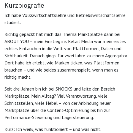
Kurzbiografie
Ich habe Volkswirtschaftslehre und Betriebswirtschaftslehre
studiert.
Richtig gepackt hat mich das Thema Marktplätze dann bei
ABOUT YOU – mein Einstieg ins Retail Media war mein erstes
echtes Eintauchen in die Welt von Plattformen, Daten und
Sichtbarkeit. Danach ging’s für zwei Jahre zu einem Aggregator.
Dort habe ich erlebt, wie Marken ticken, was Plattformen
brauchen – und wie beides zusammenspielt, wenn man es
richtig macht.
Seit drei Jahren bin ich bei SNOCKS und leite den Bereich
Marktplätze. Mein Alltag? Viel Verantwortung, viele
Schnittstellen, viele Hebel – von der Anbindung neuer
Marktplätze über die Content-Optimierung bis hin zur
Performance-Steuerung und Lagersteuerung.
Kurz: Ich weiß, was funktioniert – und was nicht.