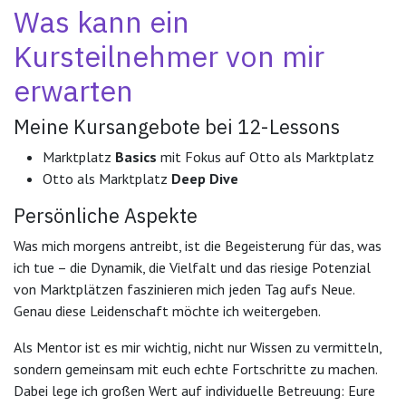
Was kann ein
Kursteilnehmer von mir
erwarten
Meine Kursangebote bei 12-Lessons
Marktplatz
Basics
mit Fokus auf Otto als Marktplatz
Otto als Marktplatz
Deep Dive
Persönliche Aspekte
Was mich morgens antreibt, ist die Begeisterung für das, was
ich tue – die Dynamik, die Vielfalt und das riesige Potenzial
von Marktplätzen faszinieren mich jeden Tag aufs Neue.
Genau diese Leidenschaft möchte ich weitergeben.
Als Mentor ist es mir wichtig, nicht nur Wissen zu vermitteln,
sondern gemeinsam mit euch echte Fortschritte zu machen.
Dabei lege ich großen Wert auf individuelle Betreuung: Eure