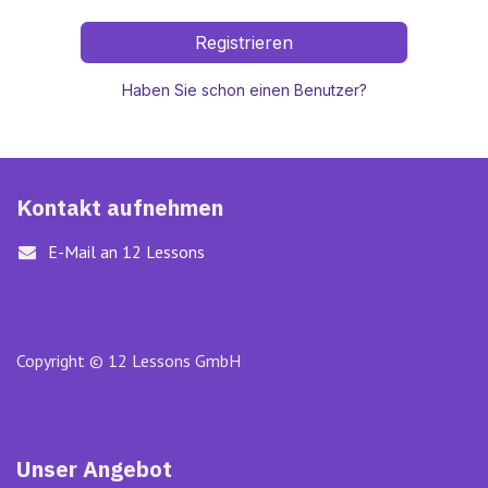
Registrieren
Haben Sie schon einen Benutzer?
Kontakt aufnehmen
E-Mail an 12 Lessons
Copyright © 12 Lessons GmbH
Unser Angebot