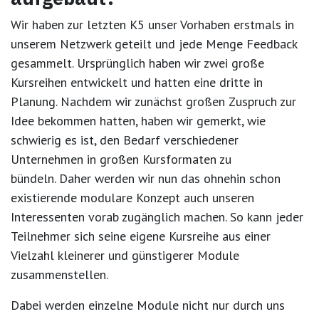
Wir haben zur letzten K5 unser Vorhaben erstmals in
unserem Netzwerk geteilt und jede Menge Feedback
gesammelt. Ursprünglich haben wir zwei große
Kursreihen entwickelt und hatten eine dritte in
Planung. Nachdem wir zunächst großen Zuspruch zur
Idee bekommen hatten, haben wir gemerkt, wie
schwierig es ist, den Bedarf verschiedener
Unternehmen in großen Kursformaten zu
bündeln. Daher werden wir nun das ohnehin schon
existierende modulare Konzept auch unseren
Interessenten vorab zugänglich machen. So kann jeder
Teilnehmer sich seine eigene Kursreihe aus einer
Vielzahl kleinerer und günstigerer Module
zusammenstellen.
Dabei werden einzelne Module nicht nur durch uns