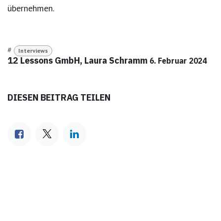
übernehmen.
#
Interviews
12 Lessons GmbH, Laura Schramm
6. Februar 2024
DIESEN BEITRAG TEILEN