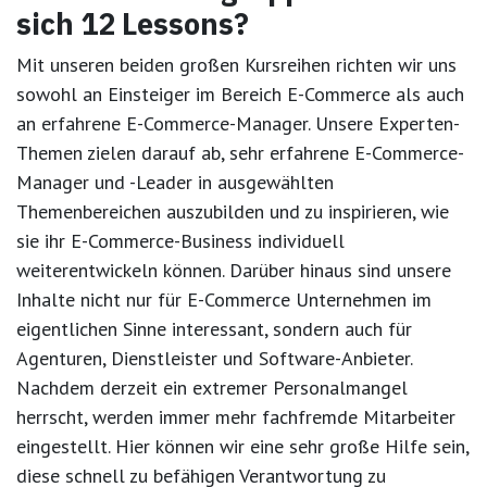
sich 12 Lessons?
Mit unseren beiden großen Kursreihen richten wir uns
sowohl an Einsteiger im Bereich E-Commerce als auch
an erfahrene E-Commerce-Manager. Unsere Experten-
Themen zielen darauf ab, sehr erfahrene E-Commerce-
Manager und -Leader in ausgewählten
Themenbereichen auszubilden und zu inspirieren, wie
sie ihr E-Commerce-Business individuell
weiterentwickeln können. Darüber hinaus sind unsere
Inhalte nicht nur für E-Commerce Unternehmen im
eigentlichen Sinne interessant, sondern auch für
Agenturen, Dienstleister und Software-Anbieter.
Nachdem derzeit ein extremer Personalmangel
herrscht, werden immer mehr fachfremde Mitarbeiter
eingestellt. Hier können wir eine sehr große Hilfe sein,
diese schnell zu befähigen Verantwortung zu