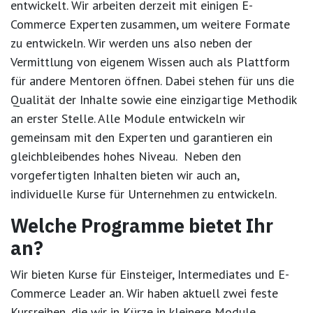
entwickelt. Wir arbeiten derzeit mit einigen E-
Commerce Experten zusammen, um weitere Formate
zu entwickeln. Wir werden uns also neben der
Vermittlung von eigenem Wissen auch als Plattform
für andere Mentoren öffnen. Dabei stehen für uns die
Qualität der Inhalte sowie eine einzigartige Methodik
an erster Stelle. Alle Module entwickeln wir
gemeinsam mit den Experten und garantieren ein
gleichbleibendes hohes Niveau. Neben den
vorgefertigten Inhalten bieten wir auch an,
individuelle Kurse für Unternehmen zu entwickeln.
Welche Programme bietet Ihr
an?
Wir bieten Kurse für Einsteiger, Intermediates und E-
Commerce Leader an. Wir haben aktuell zwei feste
Kursreihen, die wir in Kürze in kleinere Module