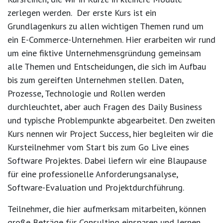
zerlegen werden. Der erste Kurs ist ein
Grundlagenkurs zu allen wichtigen Themen rund um
ein E-Commerce-Unternehmen. Hier erarbeiten wir rund
um eine fiktive Unternehmensgründung gemeinsam
alle Themen und Entscheidungen, die sich im Aufbau
bis zum gereiften Unternehmen stellen. Daten,
Prozesse, Technologie und Rollen werden
durchleuchtet, aber auch Fragen des Daily Business
und typische Problempunkte abgearbeitet. Den zweiten
Kurs nennen wir Project Success, hier begleiten wir die
Kursteilnehmer vom Start bis zum Go Live eines
Software Projektes. Dabei liefern wir eine Blaupause
für eine professionelle Anforderungsanalyse,
Software-Evaluation und Projektdurchführung.
Teilnehmer, die hier aufmerksam mitarbeiten, können
große Beträge für Consulting einsparen und lernen,