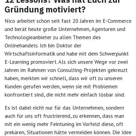
Gründung motiviert?
Nico arbeitet schon seit fast 20 Jahren im E-Commerce
und berät heute große Unternehmen, Agenturen und
Technologieanbieter zu allen Themen des
Onlinehandels. Ich bin Doktor der
Wirtschaftsinformatik und habe mit dem Schwerpunkt
E-Learning promoviert. Als sich unsere Wege vor zwei
Jahren im Rahmen von Consulting-Projekten gekreuzt
haben, merkten wir schnell, dass wir oft zu unseren
Kunden gerufen werden, wenn sie mit Problemen
konfrontiert sind, die nicht mehr einfach lösbar sind.
Es ist dabei nicht nur für das Unternehmen, sondern
auch für uns oft frustrierend, zu erkennen, dass man
mit ein wenig mehr Feintuning im Vorfeld diese, oft
prekären, Situationen hätte vermeiden können. Die Idee