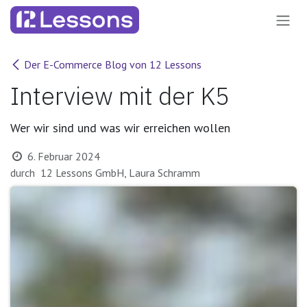
Zum Inhalt springen
Der E-Commerce Blog von 12 Lessons
Interview mit der K5
Wer wir sind und was wir erreichen wollen
6. Februar 2024
durch
12 Lessons GmbH, Laura Schramm