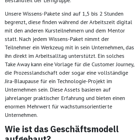
Bestandteil der Lerngruppe.
Unsere Wissens-Pakete sind auf 1,5 bis 2 Stunden
begrenzt, diese finden während der Arbeitszeit digital
mit den anderen Kursteilnehmern und dem Mentor
statt. Nach jedem Wissens-Paket nimmt der
Teilnehmer ein Werkzeug mit in sein Unternehmen, das
ihn direkt im Arbeitsalltag unterstützt. Ein solches
Take Away kann eine Vorlage für die Customer Journey,
die Prozesslandschaft oder sogar eine vollständige
Jira-Blaupause für ein Technologie-Projekt im
Unternehmen sein. Diese Assets basieren auf
jahrelanger praktischer Erfahrung und bieten einen
enormen Mehrwert für wachstumsorientierte
Unternehmen.
Wie ist das Geschäftsmodell
aufgebaut?