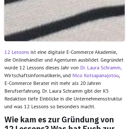
12 Lessons
ist eine digitale E-Commerce Akademie,
die Onlinehändler und Agenturen ausbildet. Gegründet
wurde 12 Lessons dieses Jahr von
Dr. Laura Schramm
,
Wirtschaftsinformatikerin, und
Nico Kotsapanajotou
,
E-Commerce Berater mit mehr als 20 Jahren
Berufserfahrung. Dr. Laura Schramm gibt der K5
Redaktion tiefe Einblicke in die Unternehmensstruktur
und was 12 Lessons so besonders macht.
Wie kam es zur Gründung von
12 Lessons? Was hat Euch zur