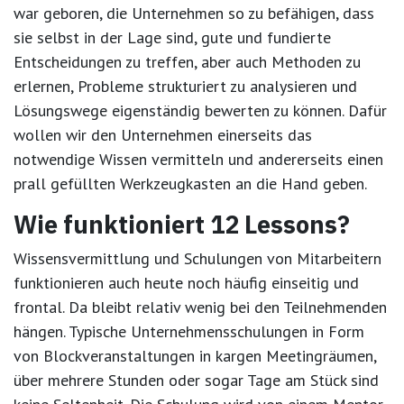
war geboren, die Unternehmen so zu befähigen, dass
sie selbst in der Lage sind, gute und fundierte
Entscheidungen zu treffen, aber auch Methoden zu
erlernen, Probleme strukturiert zu analysieren und
Lösungswege eigenständig bewerten zu können. Dafür
wollen wir den Unternehmen einerseits das
notwendige Wissen vermitteln und andererseits einen
prall gefüllten Werkzeugkasten an die Hand geben.
Wie funktioniert 12 Lessons?
Wissensvermittlung und Schulungen von Mitarbeitern
funktionieren auch heute noch häufig einseitig und
frontal. Da bleibt relativ wenig bei den Teilnehmenden
hängen. Typische Unternehmensschulungen in Form
von Blockveranstaltungen in kargen Meetingräumen,
über mehrere Stunden oder sogar Tage am Stück sind