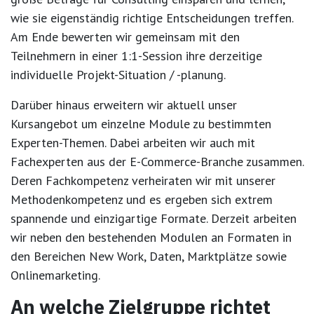
wie sie eigenständig richtige Entscheidungen treffen.
Am Ende bewerten wir gemeinsam mit den
Teilnehmern in einer 1:1-Session ihre derzeitige
individuelle Projekt-Situation / -planung.
Darüber hinaus erweitern wir aktuell unser
Kursangebot um einzelne Module zu bestimmten
Experten-Themen. Dabei arbeiten wir auch mit
Fachexperten aus der E-Commerce-Branche zusammen.
Deren Fachkompetenz verheiraten wir mit unserer
Methodenkompetenz und es ergeben sich extrem
spannende und einzigartige Formate. Derzeit arbeiten
wir neben den bestehenden Modulen an Formaten in
den Bereichen New Work, Daten, Marktplätze sowie
Onlinemarketing.
An welche Zielgruppe richtet