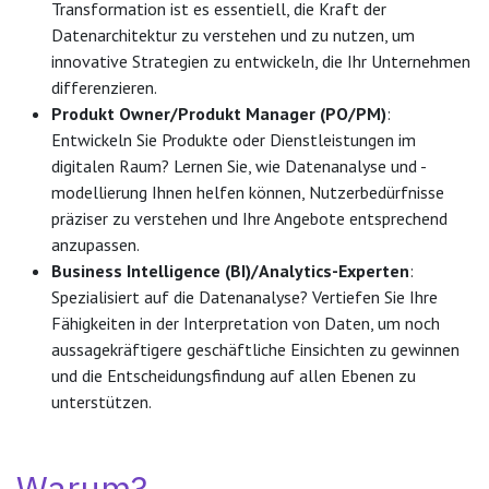
Transformation ist es essentiell, die Kraft der
Datenarchitektur zu verstehen und zu nutzen, um
innovative Strategien zu entwickeln, die Ihr Unternehmen
differenzieren.
Produkt Owner/Produkt Manager (PO/PM)
:
Entwickeln Sie Produkte oder Dienstleistungen im
digitalen Raum? Lernen Sie, wie Datenanalyse und -
modellierung Ihnen helfen können, Nutzerbedürfnisse
präziser zu verstehen und Ihre Angebote entsprechend
anzupassen.
Business Intelligence (BI)/Analytics-Experten
:
Spezialisiert auf die Datenanalyse? Vertiefen Sie Ihre
Fähigkeiten in der Interpretation von Daten, um noch
aussagekräftigere geschäftliche Einsichten zu gewinnen
und die Entscheidungsfindung auf allen Ebenen zu
unterstützen.
Warum?