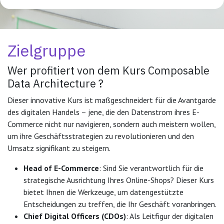
Zielgruppe
Wer profitiert von dem Kurs Composable
Data Architecture ?
Dieser innovative Kurs ist maßgeschneidert für die Avantgarde
des digitalen Handels – jene, die den Datenstrom ihres E-
Commerce nicht nur navigieren, sondern auch meistern wollen,
um ihre Geschäftsstrategien zu revolutionieren und den
Umsatz signifikant zu steigern.
Head of E-Commerce
: Sind Sie verantwortlich für die
strategische Ausrichtung Ihres Online-Shops? Dieser Kurs
bietet Ihnen die Werkzeuge, um datengestützte
Entscheidungen zu treffen, die Ihr Geschäft voranbringen.
Chief Digital Officers (CDOs)
: Als Leitfigur der digitalen