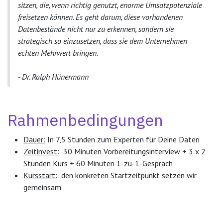
sitzen, die, wenn richtig genutzt, enorme Umsatzpotenziale
freisetzen können. Es geht darum, diese vorhandenen
Datenbestände nicht nur zu erkennen, sondern sie
strategisch so einzusetzen, dass sie dem Unternehmen
echten Mehrwert bringen.
- Dr. Ralph Hünermann
Rahmenbedingungen
Dauer:
In 7,5 Stunden zum Experten für Deine Daten
Zeitinvest:
30 Minuten Vorbereitungsinterview + 3 x 2
Stunden Kurs + 60 Minuten 1-zu-1-Gespräch
Kursstart:
den konkreten Startzeitpunkt setzen wir
gemeinsam.