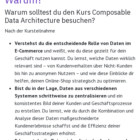
Warum solltest du den Kurs Composable
Data Architecture besuchen?
Nach der Kursteilnahme
Verstehst du die entscheidende Rolle von Daten im
E-Commerce
und weißt, wie du diese gezielt für dein
Geschäft nutzen kannst. Du lernst, welche Daten wirklich
relevant sind – von Kundenverhalten über Nicht-Kunden
bis hin zu anonymen Nutzern – und wie diese Einblicke dir
helfen, deinen Online-Shop strategisch zu optimieren.
Bist du in der Lage, Daten aus verschiedenen
Systemen schrittweise zu zentralisieren
und ein
konsistentes Bild deiner Kunden und Geschäftsprozesse
zu erstellen. Du lernst, wie du durch die Kombination und
Analyse dieser Daten maßgeschneiderte
Kundenerlebnisse schaffst und die Effizienz deiner
Geschäftsstrategien erhöhst.