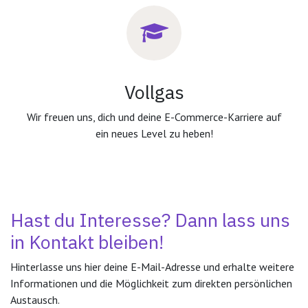
Vollgas
Wir freuen uns, dich und deine E-Commerce-Karriere auf
ein neues Level zu heben!
Hast du Interesse? Dann lass uns
in Kontakt bleiben!
Hinterlasse uns hier deine E-Mail-Adresse und erhalte weitere
Informationen und die Möglichkeit zum direkten persönlichen
Austausch.