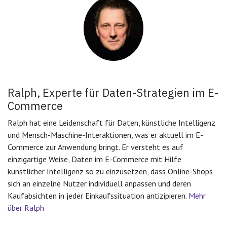
Ralph, Experte für Daten-Strategien im E-
Commerce
Ralph hat eine Leidenschaft für Daten, künstliche Intelligenz
und Mensch-Maschine-Interaktionen, was er aktuell im E-
Commerce zur Anwendung bringt. Er versteht es auf
einzigartige Weise, Daten im E-Commerce mit Hilfe
künstlicher Intelligenz so zu einzusetzen, dass Online-Shops
sich an einzelne Nutzer individuell anpassen und deren
Kaufabsichten in jeder Einkaufssituation antizipieren.
Mehr
über Ralph