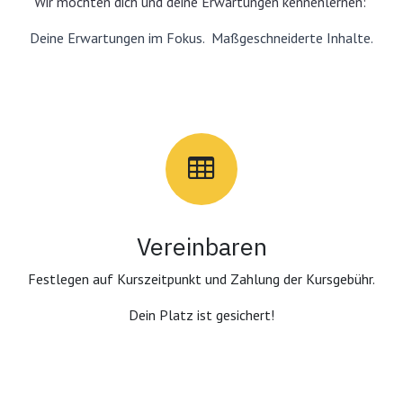
Wir möchten dich und deine Erwartungen kennenlernen:
Deine Erwartungen im Fokus. Maßgeschneiderte Inhalte.
Vereinbaren
Festlegen auf Kurszeitpunkt und Zahlung der Kursgebühr.
Dein Platz ist gesichert!