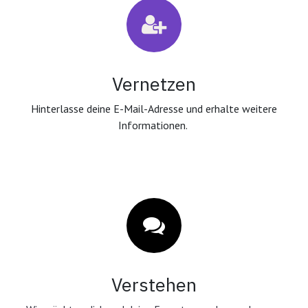
Vernetzen
Hinterlasse deine E-Mail-Adresse und erhalte weitere
Informationen.
Verstehen