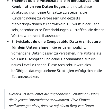
Erkennst du die Potenziale, die in der Analyse und
Kombination von Daten liegen
, und nutzt diese
strategisch, um deine Umsätze zu steigern, die
Kundenbindung zu verbessern und gezielte
Marketingaktionen zu entwickeln. Du wirst in der Lage
sein, datenbasierte Entscheidungen zu treffen, die deinen
Wettbewerbsvorteil ausbauen.
Entwickelst du eine Composable Data Architecture
für dein Unternehmen
, die es dir ermöglicht,
vorhandene Daten besser zu verstehen, ihre Potenziale
voll auszuschöpfen und deine Datenanalyse auf ein
neues Level zu heben. Diese Architektur wird dich
befähigen, datengetriebene Strategien erfolgreich in die
Tat umzusetzen.
Dieser Kurs beleuchtet die ungehobenen Schätze an Daten,
die in jedem Unternehmen schlummern. Viele Firmen
realisieren gar nicht, dass sie auf einem Berg von Daten