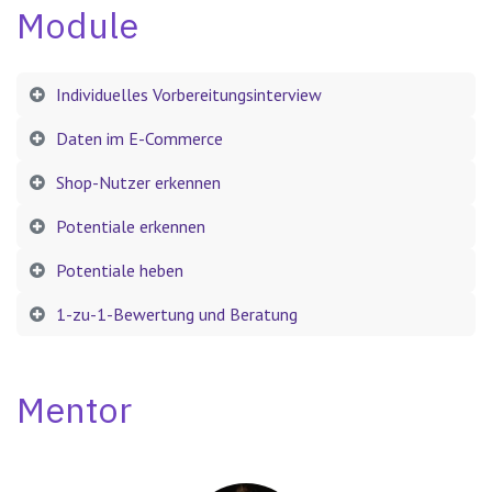
Module​
Individuelles Vorbereitungsinterview
Daten im E-Commerce
Shop-Nutzer erkennen
Potentiale erkennen
Potentiale heben
1-zu-1-Bewertung und Beratung
Mentor