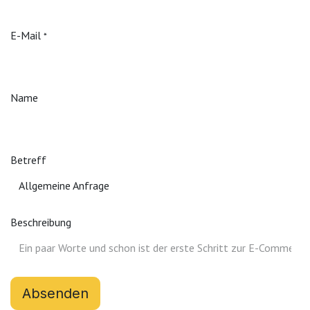
E-Mail
*
Name
Betreff
Allgemeine Anfrage
Beschreibung
Absenden