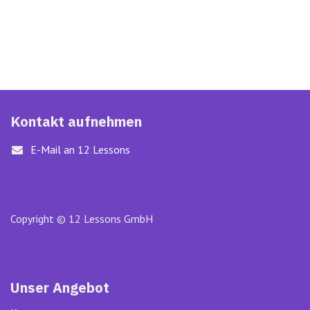
Kontakt aufnehmen
E-Mail an 12 Lessons
Copyright © 12 Lessons GmbH
Unser Angebot