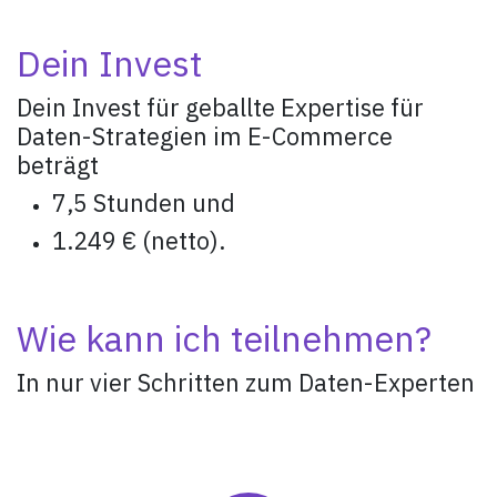
Dein Invest
Dein Invest für geballte Expertise für
Daten-Strategien im E-Commerce
beträgt
7,5 Stunden und
1.249 € (netto).
Wie kann ich teilnehmen?
In nur vier Schritten zum Daten-Experten