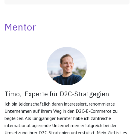
Mentor
Timo, Experte für D2C-Stratgegien
Ich bin leidenschaftlich daran interessiert, renommierte
Unternehmen auf ihrem Weg in den D2C-E-Commerce zu
begleiten. Als langjähriger Berater habe ich zahlreiche
international agierende Unternehmen erfolgreich bei der
Umsetzung ihrer D2C-Strategien unterstützt. Mein Ziel ist es,