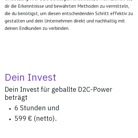
dir die Erkenntnisse und bewährten Methoden zu vermitteln,
die du benötigst, um diesen entscheidenden Schritt effektiv zu
gestalten und dein Unternehmen direkt und nachhaltig mit
deinen Endkunden zu verbinden.
Dein Invest
Dein Invest für geballte D2C-Power
beträgt
6 Stunden und
599 € (netto).