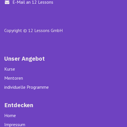
E-Mail an 12 Lessons
Copyright © 12 Lessons GmbH
Unser Angebot
Kurse
Mentoren
individuelle Programme
Entdecken
Home
Impressum