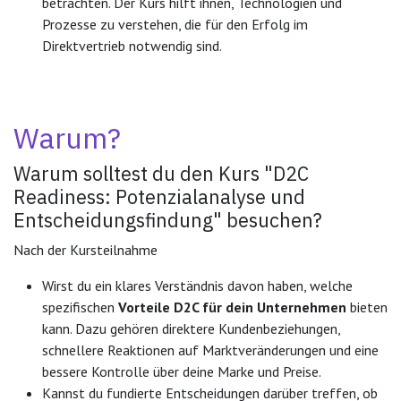
betrachten. Der Kurs hilft ihnen, Technologien und
Prozesse zu verstehen, die für den Erfolg im
Direktvertrieb notwendig sind.
Warum?
Warum solltest du den Kurs "
D2C
Readiness: Potenzialanalyse und
Entscheidungsfindung"
besuchen?
Nach der Kursteilnahme
Wirst du ein klares Verständnis davon haben, welche
spezifischen
Vorteile D2C für dein Unternehmen
bieten
kann. Dazu gehören direktere Kundenbeziehungen,
schnellere Reaktionen auf Marktveränderungen und eine
bessere Kontrolle über deine Marke und Preise.
Kannst du fundierte Entscheidungen darüber treffen, ob