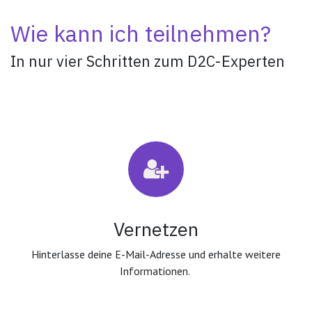
Wie kann ich teilnehmen?
In nur vier Schritten zum D2C-Experten
Vernetzen
Hinterlasse deine E-Mail-Adresse und erhalte weitere
Informationen.