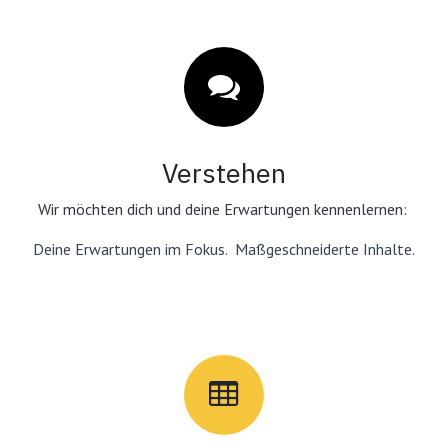
Verstehen
Wir möchten dich und deine Erwartungen kennenlernen:
Deine Erwartungen im Fokus. Maßgeschneiderte Inhalte.