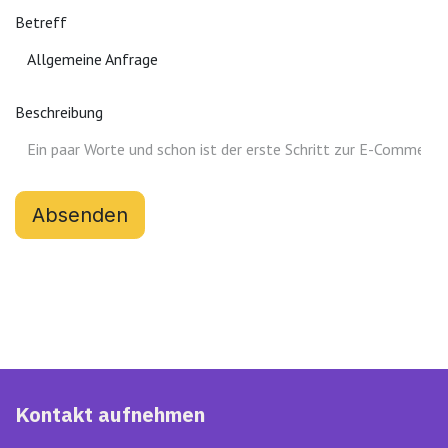
Betreff
Allgemeine Anfrage
Beschreibung
Absenden
Kontakt aufnehmen