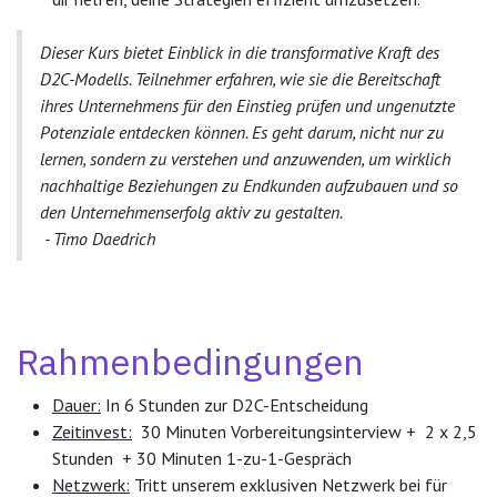
Dieser Kurs bietet Einblick in die transformative Kraft des
D2C-Modells. Teilnehmer erfahren, wie sie die Bereitschaft
ihres Unternehmens für den Einstieg prüfen und ungenutzte
Potenziale entdecken können. Es geht darum, nicht nur zu
lernen, sondern zu verstehen und anzuwenden, um wirklich
nachhaltige Beziehungen zu Endkunden aufzubauen und so
den Unternehmenserfolg aktiv zu gestalten.
- Timo Daedrich
Rahmenbedingungen
Dauer:
In 6 Stunden zur D2C-Entscheidung
Zeitinvest:
30 Minuten Vorbereitungsinterview + 2 x 2,5
Stunden + 30 Minuten 1-zu-1-Gespräch
Netzwerk:
Tritt unserem exklusiven Netzwerk bei für