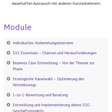
dauerhaften Austausch mit anderen Kursteilnehmern.
Module​
Individuelles Vorbereitungsinterview
D2C Essentials – Chancen und Herausforderungen
Business Case Entwicklung – Von der Theorie zur
Praxis
Strategische Kanalwahl – Optimierung des
Vertriebswegs
1-zu-1-Bewertung und Beratung
Entwicklung und Implementierung deines D2C-
Geschäftsmodells