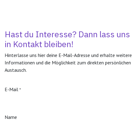
Hast du Interesse? Dann lass uns
in Kontakt bleiben!
Hinterlasse uns hier deine E-Mail-Adresse und erhalte weitere
Informationen und die Möglichkeit zum direkten persönlichen
Austausch.
E-Mail
*
Name