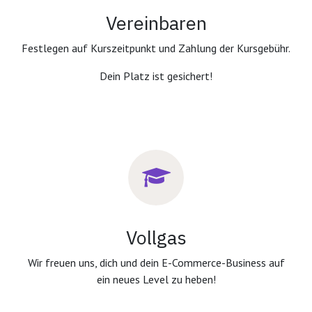
Vereinbaren
Festlegen auf Kurszeitpunkt und Zahlung der Kursgebühr.
Dein Platz ist gesichert!
Vollgas
Wir freuen uns, dich und dein E-Commerce-Business auf
ein neues Level zu heben!