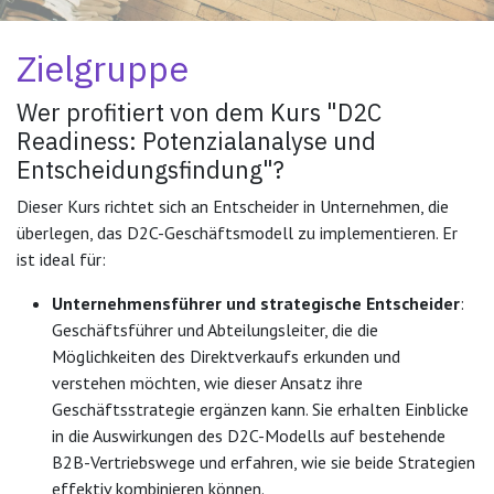
Zielgruppe
Wer profitiert von dem
Kurs "D2C
Readiness: Potenzialanalyse und
Entscheidungsfindung"
?
Dieser Kurs richtet sich an Entscheider in Unternehmen, die
überlegen, das D2C-Geschäftsmodell zu implementieren. Er
ist ideal für:
Unternehmensführer und strategische Entscheider
:
Geschäftsführer und Abteilungsleiter, die die
Möglichkeiten des Direktverkaufs erkunden und
verstehen möchten, wie dieser Ansatz ihre
Geschäftsstrategie ergänzen kann. Sie erhalten Einblicke
in die Auswirkungen des D2C-Modells auf bestehende
B2B-Vertriebswege und erfahren, wie sie beide Strategien
effektiv kombinieren können.