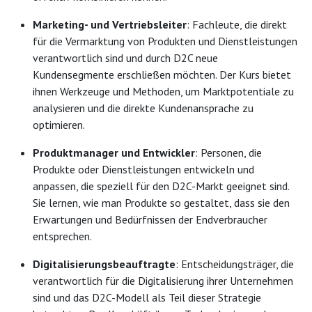
Marketing- und Vertriebsleiter
: Fachleute, die direkt
für die Vermarktung von Produkten und Dienstleistungen
verantwortlich sind und durch D2C neue
Kundensegmente erschließen möchten. Der Kurs bietet
ihnen Werkzeuge und Methoden, um Marktpotentiale zu
analysieren und die direkte Kundenansprache zu
optimieren.
Produktmanager und Entwickler
: Personen, die
Produkte oder Dienstleistungen entwickeln und
anpassen, die speziell für den D2C-Markt geeignet sind.
Sie lernen, wie man Produkte so gestaltet, dass sie den
Erwartungen und Bedürfnissen der Endverbraucher
entsprechen.
Digitalisierungsbeauftragte
: Entscheidungsträger, die
verantwortlich für die Digitalisierung ihrer Unternehmen
sind und das D2C-Modell als Teil dieser Strategie