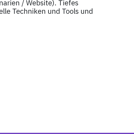
arien / Website). Tiefes
elle Techniken und Tools und