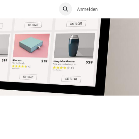
Anmelden